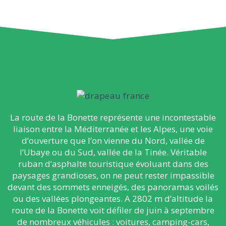
La route de la Bonette représente une incontestable
liaison entre la Méditerranée et les Alpes, une voie
d’ouverture que l’on vienne du Nord, vallée de
l’Ubaye ou du Sud, vallée de la Tinée. Véritable
ruban d’asphalte touristique évoluant dans des
paysages grandioses, on ne peut rester impassible
devant des sommets enneigés, des panoramas voilés
ou des vallées plongeantes. A 2802 m d’altitude la
route de la Bonette voit défiler de juin à septembre
de nombreux véhicules : voitures, camping-cars,