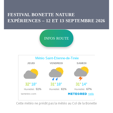
FESTIVAL BONETTE NATURE
EXPÉRIENCES – 12 ET 13 SEPTEMBRE 2026
INFOS ROUTE
Cette météo ne prédit pas la météo au Col de la Bonette