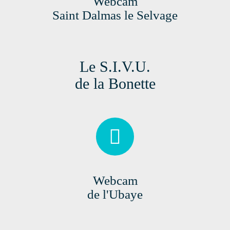
Webcam
Saint Dalmas le Selvage
Le S.I.V.U.
de la Bonette
Webcam
de l'Ubaye