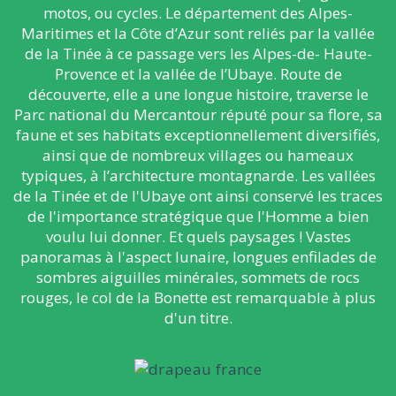
motos, ou cycles. Le département des Alpes-
Maritimes et la Côte d’Azur sont reliés par la vallée
de la Tinée à ce passage vers les Alpes-de- Haute-
Provence et la vallée de l’Ubaye. Route de
découverte, elle a une longue histoire, traverse le
Parc national du Mercantour réputé pour sa flore, sa
faune et ses habitats exceptionnellement diversifiés,
ainsi que de nombreux villages ou hameaux
typiques, à l’architecture montagnarde. Les vallées
de la Tinée et de l'Ubaye ont ainsi conservé les traces
de l'importance stratégique que l'Homme a bien
voulu lui donner. Et quels paysages ! Vastes
panoramas à l'aspect lunaire, longues enfilades de
sombres aiguilles minérales, sommets de rocs
rouges, le col de la Bonette est remarquable à plus
d'un titre.