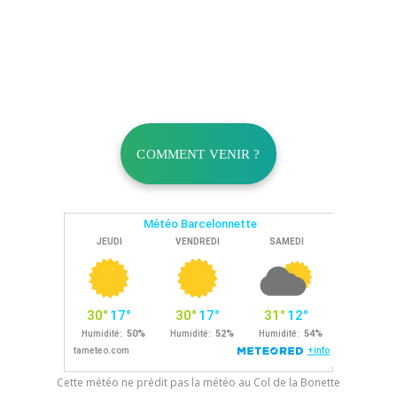
COMMENT VENIR ?
Cette météo ne prédit pas la météo au Col de la Bonette