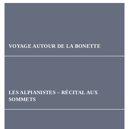
VOYAGE AUTOUR DE LA BONETTE
LES ALPIANISTES – RÉCITAL AUX
SOMMETS